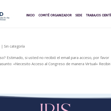
INICIO
COMITÉ ORGANIZADOR
SEDE
TRABAJOS CIENTÍ
4
|
Sin categoría
so? Estimado, si usted no recibió el email para acceso, por favor
 asunto: «Necesito Acceso al Congreso de manera Virtual» Recibir