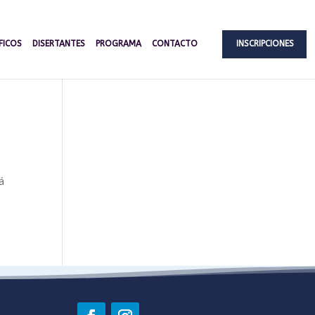
FICOS
DISERTANTES
PROGRAMA
CONTACTO
INSCRIPCIONES
á